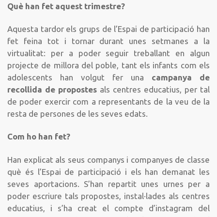
Què han fet aquest trimestre?
Aquesta tardor els grups de l’Espai de participació han
fet feina tot i tornar durant unes setmanes a la
virtualitat: per a poder seguir treballant en algun
projecte de millora del poble, tant els infants com els
adolescents han volgut fer una
campanya de
recollida de propostes
als centres educatius, per tal
de poder exercir com a representants de la veu de la
resta de persones de les seves edats.
Com ho han fet?
Han explicat als seus companys i companyes de classe
què és l’Espai de participació i els han demanat les
seves aportacions. S’han repartit unes urnes per a
poder escriure tals propostes, instal·lades als centres
educatius, i s’ha creat el compte d’instagram del