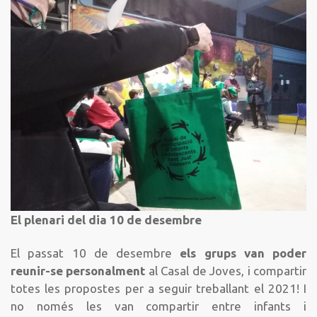
El plenari del dia 10 de desembre
El passat 10 de desembre
els grups van poder
reunir-se personalment
al Casal de Joves, i compartir
totes les propostes per a seguir treballant el 2021! I
no només les van compartir entre infants i