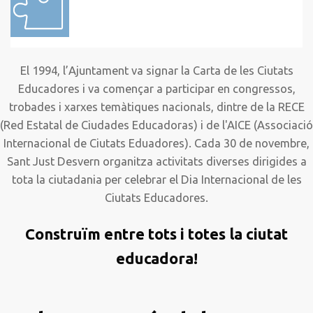
El 1994, l’Ajuntament va signar la Carta de les Ciutats
Educadores i va començar a participar en congressos,
trobades i xarxes temàtiques nacionals, dintre de la RECE
(Red Estatal de Ciudades Educadoras) i de l'AICE (Associació
Internacional de Ciutats Eduadores). Cada 30 de novembre,
Sant Just Desvern organitza activitats diverses dirigides a
tota la ciutadania per celebrar el Dia Internacional de les
Ciutats Educadores.
Construïm entre tots i totes la ciutat
educadora!