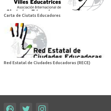
Carta de Ciutats Educadores
Red Estatal de Ciudades Educadoras (RECE)