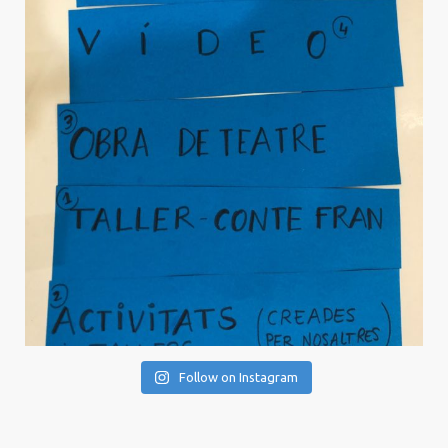
Follow on Instagram