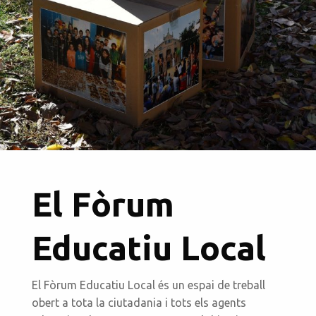
El Fòrum
Educatiu Local
El Fòrum Educatiu Local és un espai de treball
obert a tota la ciutadania i tots els agents