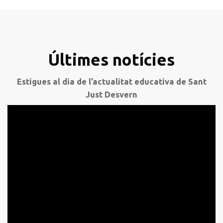
Últimes notícies
Estigues al dia de l’actualitat educativa de Sant
Just Desvern