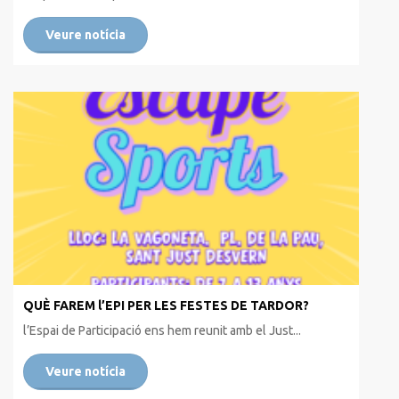
Veure notícia
QUÈ FAREM l’EPI PER LES FESTES DE TARDOR?
l’Espai de Participació ens hem reunit amb el Just...
Veure notícia