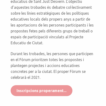
educatius de Sant Just Desvern. L’objectiu
d’aquestes trobades és debatre col·lectivament
sobre les línies estratègiques de les polítiques
educatives locals dels propers anys a partir de
les aportacions de les persones participants i les
propostes fetes pels diferents grups de treball o
espais de participació vinculats al Projecte
Educatiu de Ciutat.
Durant les trobades, les persones que participen
en el Fòrum prioritzen totes les propostes i
plantegen projectes i accions educatives
concretes per a la ciutat. El proper Fòrum se
celebrarà el 2021.
Inscripcions properament...