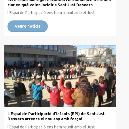
clar en què volen incidir a Sant Just Desvern
l’Espai de Participació ens hem reunit amb el Just...
Veure notícia
L’Espai de Participació d’Infants (EPI) de Sant Just
Desvern arrenca el nou any amb força!
l’Espai de Participació ens hem reunit amb el Just...