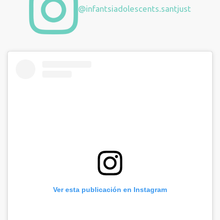
@infantsiadolescents.santjust
Ver esta publicación en Instagram