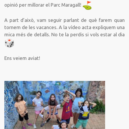
opinió per millorar el Parc Maragall!
A part d’això, vam seguir parlant de què farem quan
tornem de les vacances. A la vídeo acta expliquem una
mica més de detalls. No te la perdis si vols estar al dia
Ens veiem aviat!