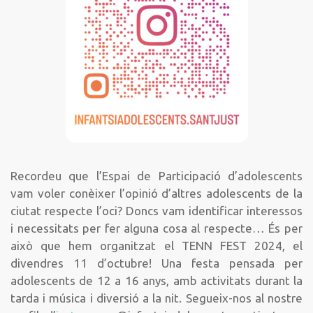
Recordeu que l’Espai de Participació d’adolescents
vam voler conèixer l’opinió d’altres adolescents de la
ciutat respecte l’oci? Doncs vam identificar interessos
i necessitats per fer alguna cosa al respecte… És per
això que hem organitzat el TENN FEST 2024, el
divendres 11 d’octubre! Una festa pensada per
adolescents de 12 a 16 anys, amb activitats durant la
tarda i música i diversió a la nit. Segueix-nos al nostre